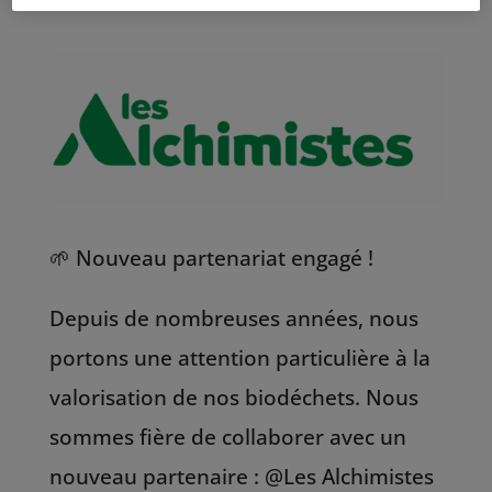
🌱 Nouveau partenariat engagé !
Depuis de nombreuses années, nous
portons une attention particulière à la
valorisation de nos biodéchets. Nous
sommes fière de collaborer avec un
nouveau partenaire : @Les Alchimistes