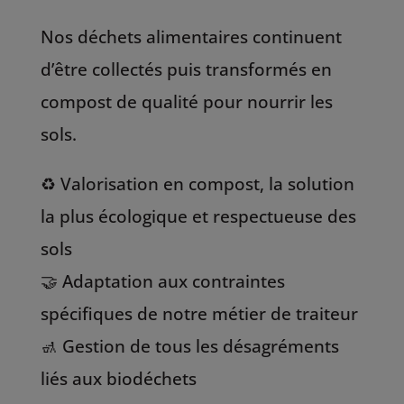
Nos déchets alimentaires continuent
d’être collectés puis transformés en
compost de qualité pour nourrir les
sols.
♻️ Valorisation en compost, la solution
la plus écologique et respectueuse des
sols
🤝 Adaptation aux contraintes
spécifiques de notre métier de traiteur
🚮 Gestion de tous les désagréments
liés aux biodéchets